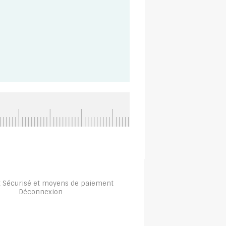
 Sécurisé et moyens de paiement
Déconnexion