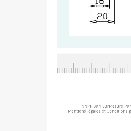
NNPP Sarl SurMesure Par
Mentions légales
et
Conditions 