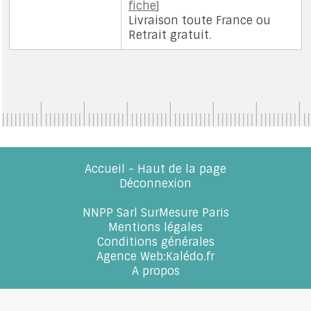
fiche
]
Livraison toute France
ou
Retrait gratuit
.
Accueil
-
Haut de la page
Déconnexion
NNPP Sarl SurMesure Paris
Mentions légales
Conditions générales
Agence Web
:
Kalédo.fr
A propos