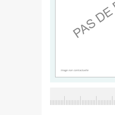
Image non contractuelle