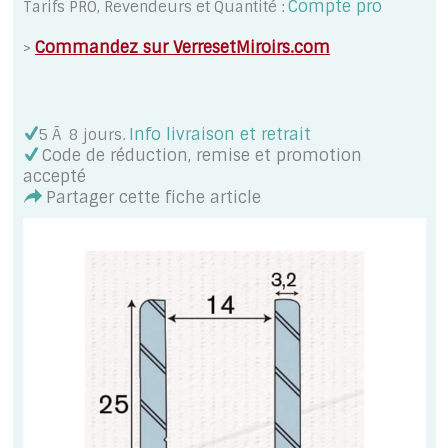
Compte pro
Tarifs PRO, Revendeurs et Quantité :
Commandez sur VerresetMiroirs.com
>
Info livraison et retrait
5 Ã 8 jours
.
Code de réduction, remise et promotion
accepté
Partager cette fiche article