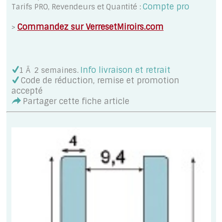
Compte pro
Tarifs PRO, Revendeurs et Quantité :
Commandez sur VerresetMiroirs.com
>
Info livraison et retrait
1 Ã 2 semaines
.
Code de réduction, remise et promotion
accepté
Partager cette fiche article